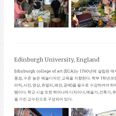
Edinburgh University, England
Edinburgh college of art (ECA)는 1760년에 
풍경, 수준 높은 예술디자인 교육을 지향한다. 학부 1학년과
라믹, 사진, 영상, 쥬얼리, 패션, 공예)을 필수로 수강하여야 
템이다. 학교 시설 또한 뛰어나며 디자이너, 예술가, 건축가, 
을 가진 교수진으로 구성되어 있다.