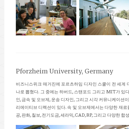
Pforzheim University, Germany
비즈니스위크 매거진에 포르츠하임 디자인 스쿨이 전 세계 디
나로 뽑혔다. 그 중에는 하버드, 스탠포드 그리고 MIT가 
인, 금속 및 오브제, 운송 디자인, 그리고 시각 커뮤니케이
리에이티브 디렉션이 있다. 속 및 오브제에서는 다양한 재료들
공, 판화, 칠보, 전기도금, 세라믹, CAD, RP, 그리고 다양한