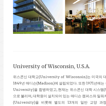
University of Wisconsin, U.S.A.
위스콘신 대학교(University of Wisconsin)는 미국의
1849년 매디슨(Madison)에 설립되었다. 또한 1971년에는 
University)을 합병하였고, 현재는 위스콘신 대학 시스템(Univ
으로 불리며, 대학원이 설치되어 있는 매디슨 캠퍼스와 밀워키
(University)을 비롯해 별도의 13개의 일반 교양 과정