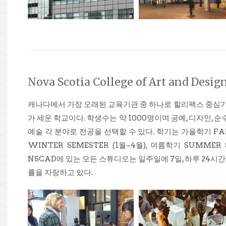
Nova Scotia College of Art and Desig
캐나다에서 가장 오래된 교육기관 중 하나로 할리팩스 중심가에 있
가 세운 학교이다. 학생수는 약 1000명이며 공예, 디자인, 순
예술 각 분야로 전공을 선택할 수 있다. 학기는 가을학기 FAL
WINTER SEMESTER (1월~4월), 여름학기 SUMMER
NSCAD에 있는 모든 스튜디오는 일주일에 7일, 하루 24시
률을 자랑하고 있다.