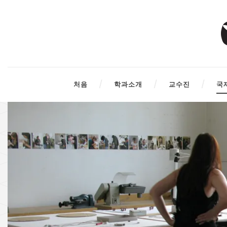
처음
학과소개
교수진
국