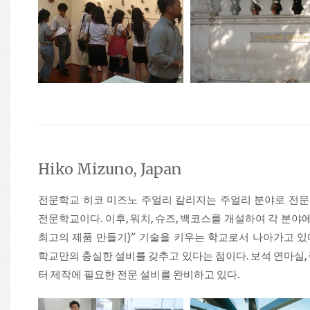
Hiko Mizuno, Japan
전문학교 히코 미즈노 주얼리 칼리지는 주얼리 분야로 전
전문학교이다. 이후, 워치, 슈즈, 백코스를 개설하여 각 분
최고의 제품 만들기)” 기술을 키우는 학교로서 나아가고 있
학교만의 충실한 설비를 갖추고 있다는 점이다. 보석 연마실, 
터 제작에 필요한 전문 설비를 완비하고 있다.