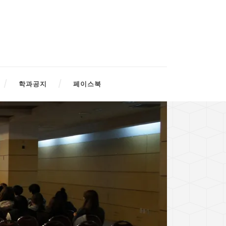
학과공지
페이스북