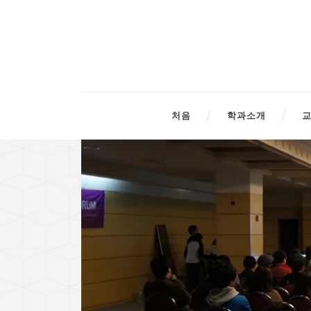
처음
학과소개