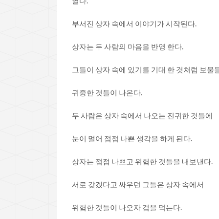
열다.
부서진 상자 속에서 이야기가 시작된다.
상자는 두 사람의 마음을 반영 한다.
그들이 상자 속에 있기를 기대 한 것처럼 보물들
귀중한 것들이 나온다.
두 사람은 상자 속에서 나오는 진귀한 것들에
눈이 멀어 점점 나쁜 생각을 하게 된다.
상자는 점점 나쁘고 위험한 것들을 내보낸다.
서로 갖겠다고 싸우던 그들은 상자 속에서
위험한 것들이 나오자 겁을 먹는다.