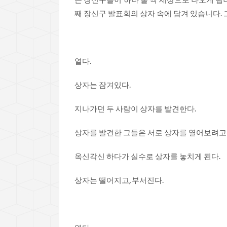
는 장신구들이 하나 둘 씩 세상으로 나오게 됩니
째 장신구 발표회의 상자 속에 담겨 있습니다. 
열다.
상자는 잠겨있다.
지나가던 두 사람이 상자를 발견한다.
상자를 발견한 그들은 서로 상자를 열어보려고
옥신각신 하다가 실수로 상자를 놓치게 된다.
상자는 떨어지고, 부서진다.