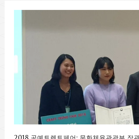
2018 공예트렌트페어: 문화체육관광부 장